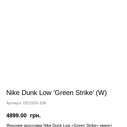
Nike Dunk Low ‘Green Strike’ (W)
Артикул:
DD1503-106
4899.00
грн.
Женские кроссовки Nike Dunk Low «Green Strike» имеют