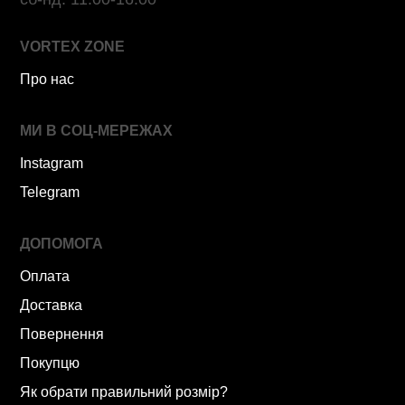
VORTEX ZONE
Про нас
МИ В СОЦ-МЕРЕЖАХ
Instagram
Telegram
ДОПОМОГА
Оплата
Доставка
Повернення
Покупцю
Як обрати правильний розмір?