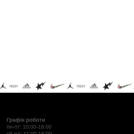
Графік роботи
пн-пт: 10:00-18:00
сб-нд: 11:00-16:00