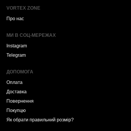
VORTEX ZONE
Про нас
МИ В СОЦ-МЕРЕЖАХ
Instagram
Telegram
ДОПОМОГА
Оплата
Доставка
Повернення
Покупцю
Як обрати правильний розмір?