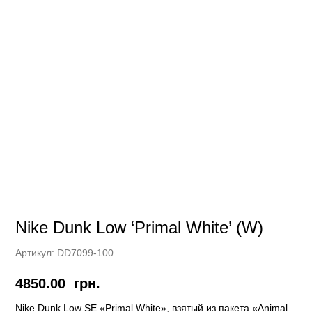
Nike Dunk Low ‘Primal White’ (W)
Артикул:
DD7099-100
4850.00
грн.
Nike Dunk Low SE «Primal White», взятый из пакета «Animal