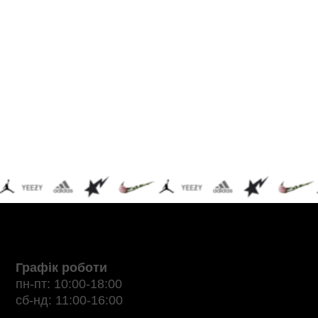
Графік роботи
пн-пт: 10:00-18:00
сб-нд: 11:00-16:00