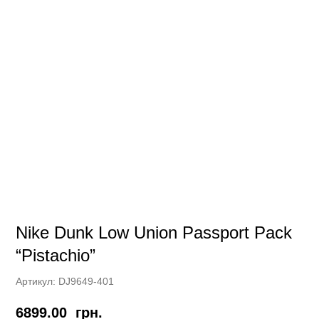
Nike Dunk Low Union Passport Pack
“Pistachio”
Артикул:
DJ9649-401
6899.00
грн.