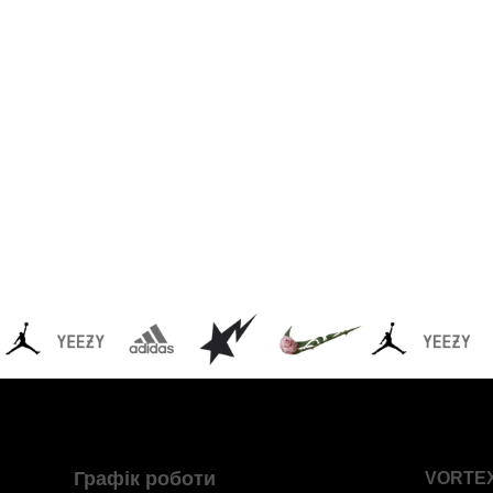
Графік роботи
VORTE