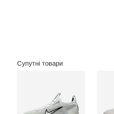
Супутні товари