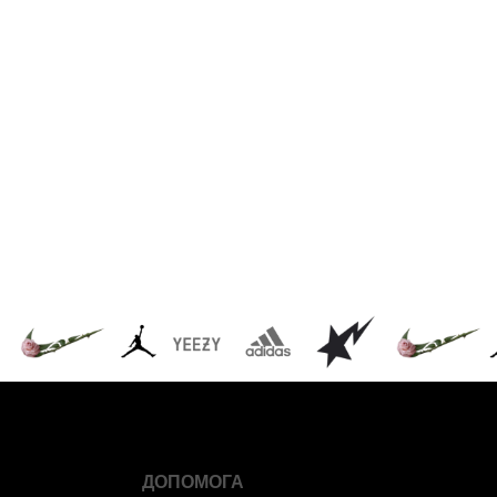
ДОПОМОГА