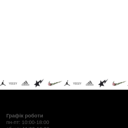
Графік роботи
пн-пт: 10:00-18:00