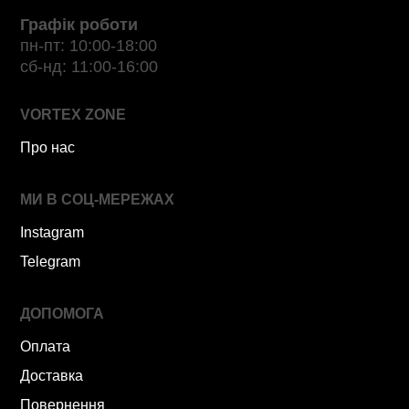
Графік роботи
пн-пт: 10:00-18:00
сб-нд: 11:00-16:00
VORTEX ZONE
Про нас
МИ В СОЦ-МЕРЕЖАХ
Instagram
Telegram
ДОПОМОГА
Оплата
Доставка
Повернення