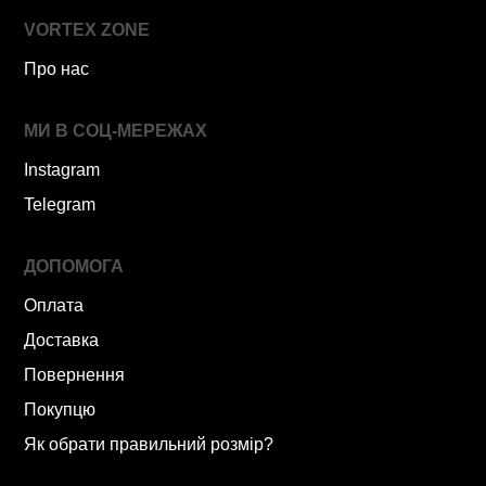
VORTEX ZONE
Про нас
МИ В СОЦ-МЕРЕЖАХ
Instagram
Telegram
ДОПОМОГА
Оплата
Доставка
Повернення
Покупцю
Як обрати правильний розмір?