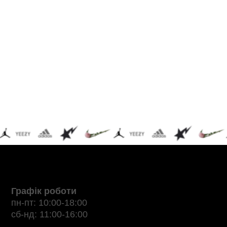
Графік роботи
пн-пт: 10:00-18:00
сб-нд: 11:00-16:00