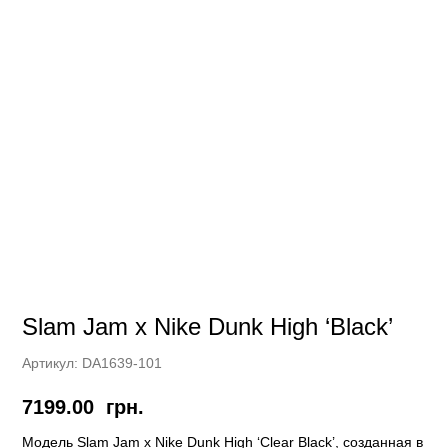
Slam Jam x Nike Dunk High ‘Black’
Артикул:
DA1639-101
7199.00
грн.
Модель Slam Jam x Nike Dunk High ‘Clear Black’, созданная в