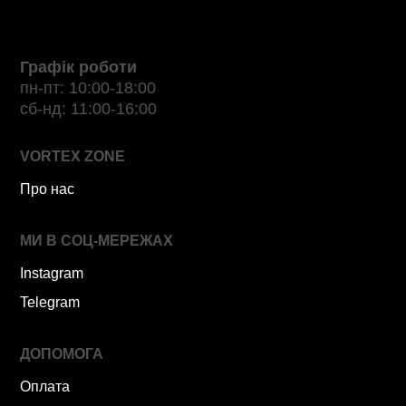
Графік роботи
пн-пт: 10:00-18:00
сб-нд: 11:00-16:00
VORTEX ZONE
Про нас
МИ В СОЦ-МЕРЕЖАХ
Instagram
Telegram
ДОПОМОГА
Оплата