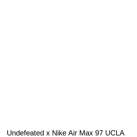
Undefeated x Nike Air Max 97 UCLA