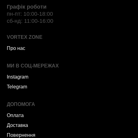
Графік роботи
пн-пт: 10:00-18:00
сб-нд: 11:00-16:00
VORTEX ZONE
Про нас
МИ В СОЦ-МЕРЕЖАХ
Instagram
Telegram
ДОПОМОГА
Оплата
Доставка
Повернення