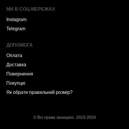
МИ В СОЦ-МЕРЕЖАХ
Instagram
Telegram
ДОПОМОГА
Оплата
Доставка
Повернення
Покупцю
Як обрати правильний розмір?
© Всі права захищені. 2023-2024