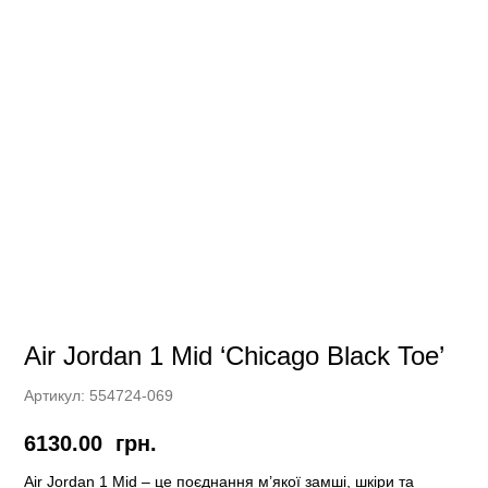
Air Jordan 1 Mid ‘Chicago Black Toe’
Артикул:
554724-069
6130.00
грн.
Air Jordan 1 Mid – це поєднання м’якої замші, шкіри та