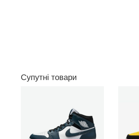
Супутні товари