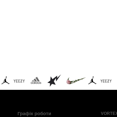
Графік роботи
VORTE