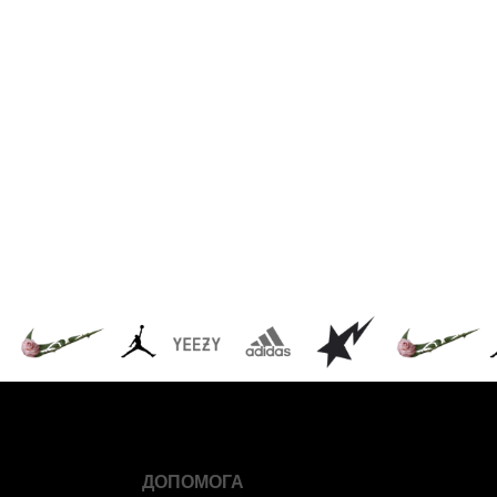
ДОПОМОГА