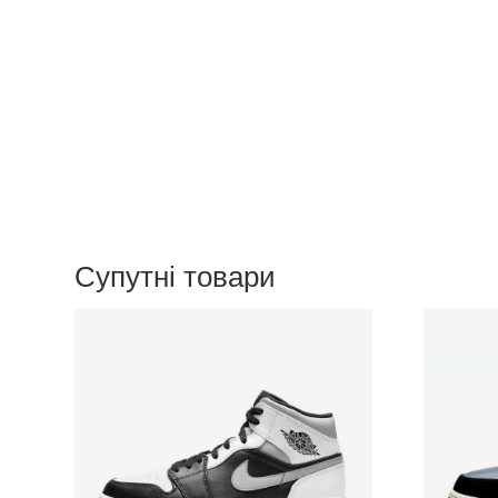
Супутні товари