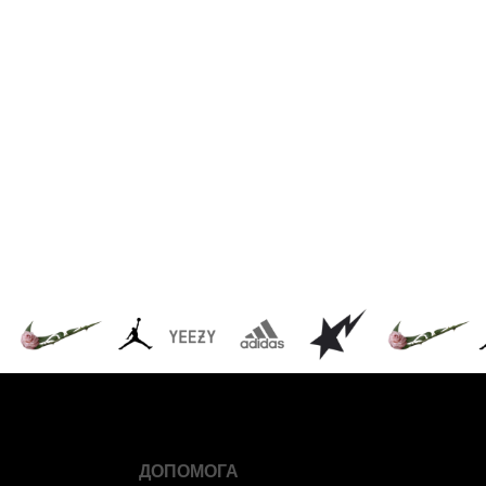
ДОПОМОГА