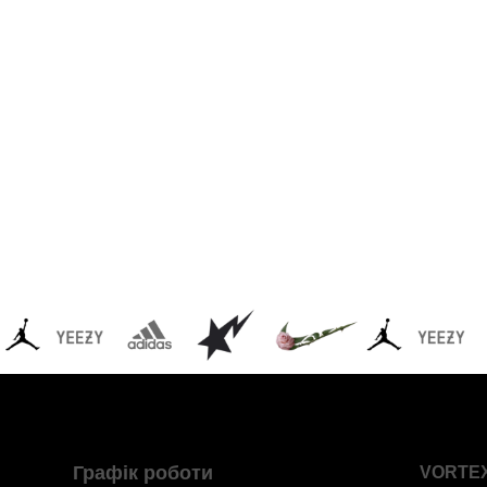
Графік роботи
VORTE