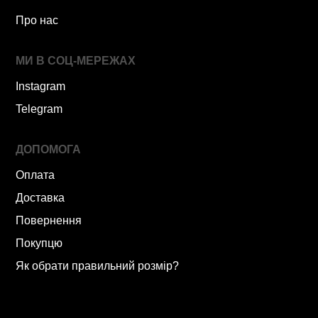
Про нас
МИ В СОЦ-МЕРЕЖАХ
Instagram
Telegram
ДОПОМОГА
Оплата
Доставка
Повернення
Покупцю
Як обрати правильний розмір?