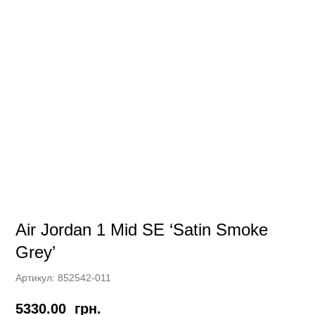
Air Jordan 1 Mid SE ‘Satin Smoke
Grey’
Артикул:
852542-011
5330.00
грн.