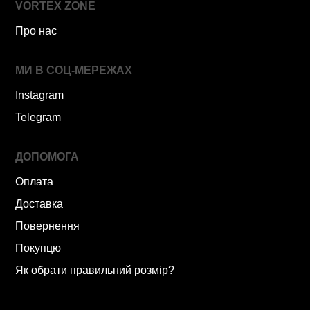
VORTEX ZONE
Про нас
МИ В СОЦ-МЕРЕЖАХ
Instagram
Telegram
ДОПОМОГА
Оплата
Доставка
Повернення
Покупцю
Як обрати правильний розмір?