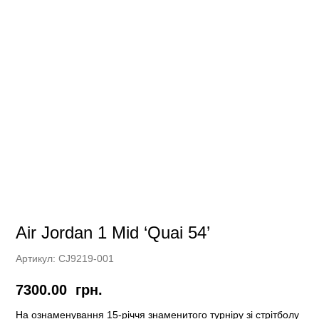
Air Jordan 1 Mid ‘Quai 54’
Артикул:
CJ9219-001
7300.00
грн.
На ознаменування 15-річчя знаменитого турніру зі стрітболу