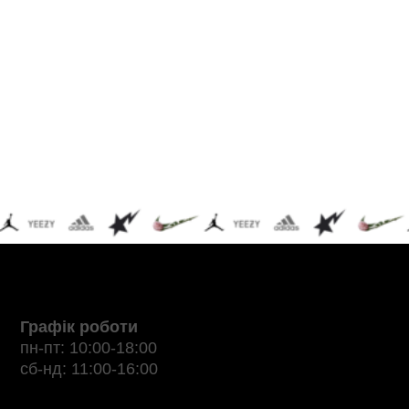
Графік роботи
пн-пт: 10:00-18:00
сб-нд: 11:00-16:00