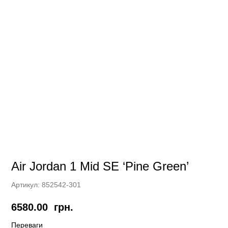
Air Jordan 1 Mid SE ‘Pine Green’
Артикул:
852542-301
6580.00
грн.
Переваги