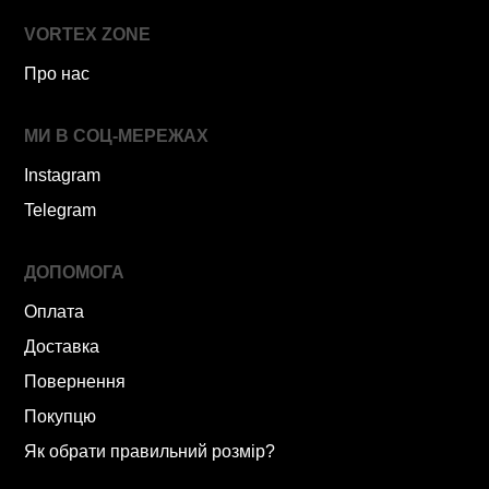
VORTEX ZONE
Про нас
МИ В СОЦ-МЕРЕЖАХ
Instagram
Telegram
ДОПОМОГА
Оплата
Доставка
Повернення
Покупцю
Як обрати правильний розмір?