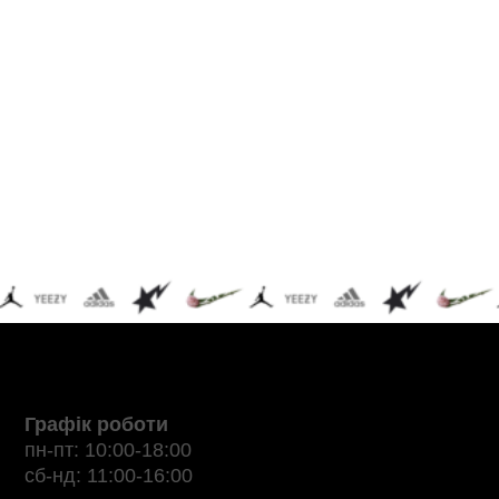
Графік роботи
пн-пт: 10:00-18:00
сб-нд: 11:00-16:00