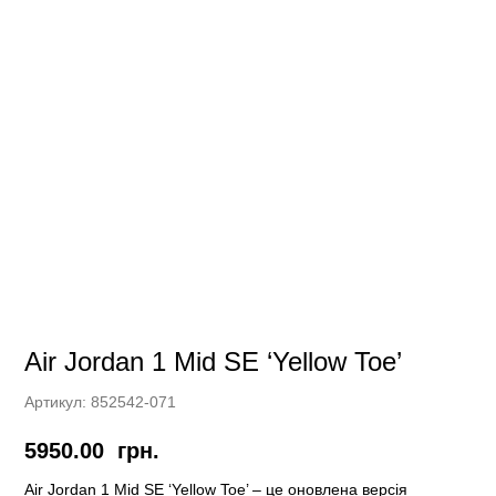
Air Jordan 1 Mid SE ‘Yellow Toe’
Артикул:
852542-071
5950.00
грн.
Air Jordan 1 Mid SE ‘Yellow Toe’ – це оновлена версія