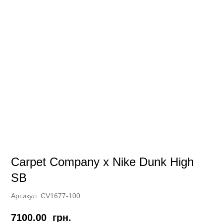
Carpet Company x Nike Dunk High
SB
Артикул:
CV1677-100
7100.00
грн.