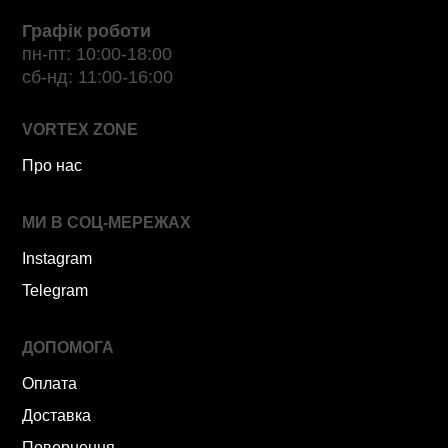
Графік роботи
пн-пт: 10:00-18:00
сб-нд: 11:00-16:00
VORTEX ZONE
Про нас
МИ В СОЦ-МЕРЕЖАХ
Instagram
Telegram
ДОПОМОГА
Оплата
Доставка
Повернення