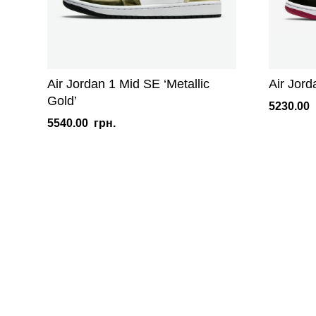
Air Jordan 1 Mid SE ‘Metallic
Air Jord
Gold’
5230.00
5540.00
грн.