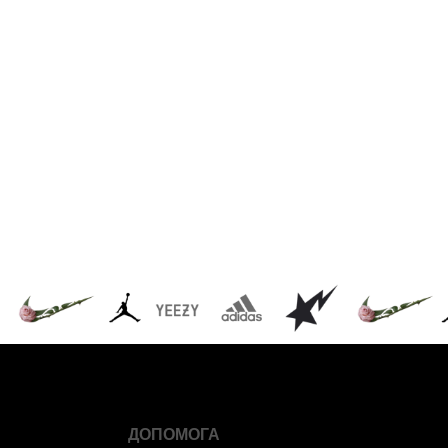
ДОПОМОГА