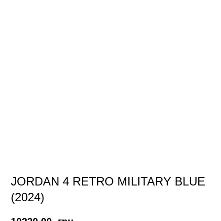
JORDAN 4 RETRO MILITARY BLUE
(2024)