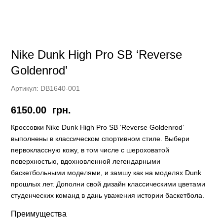
Nike Dunk High Pro SB ‘Reverse
Goldenrod’
Артикул:
DB1640-001
6150.00
грн.
Кроссовки Nike Dunk High Pro SB ‘Reverse Goldenrod’
выполнены в классическом спортивном стиле. Выбери
первоклассную кожу, в том числе с шероховатой
поверхностью, вдохновленной легендарными
баскетбольными моделями, и замшу как на моделях Dunk
прошлых лет. Дополни свой дизайн классическими цветами
студенческих команд в дань уважения истории баскетбола.
Преимущества