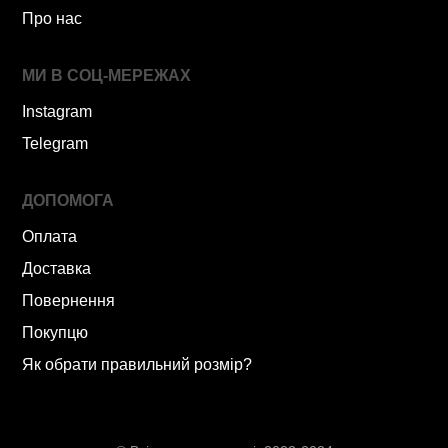
Про нас
МИ В СОЦ-МЕРЕЖАХ
Instagram
Telegram
ДОПОМОГА
Оплата
Доставка
Повернення
Покупцю
Як обрати правильний розмір?