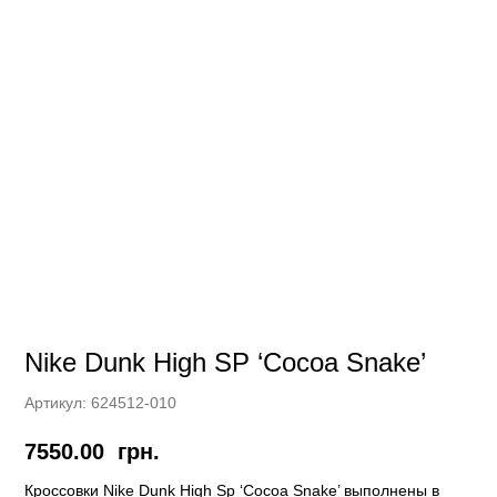
Nike Dunk High SP ‘Cocoa Snake’
Артикул:
624512-010
7550.00
грн.
Кроссовки Nike Dunk High Sp ‘Cocoa Snake’ выполнены в