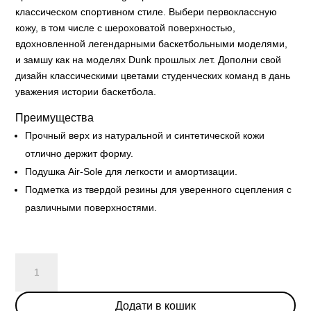
классическом спортивном стиле. Выбери первоклассную
кожу, в том числе с шероховатой поверхностью,
вдохновленной легендарными баскетбольными моделями,
и замшу как на моделях Dunk прошлых лет. Дополни свой
дизайн классическими цветами студенческих команд в дань
уважения истории баскетбола.
Преимущества
Прочный верх из натуральной и синтетической кожи
отлично держит форму.
Подушка Air-Sole для легкости и амортизации.
Подметка из твердой резины для уверенного сцепления с
различными поверхностями.
Nike
Dunk
High
Додати в кошик
SP