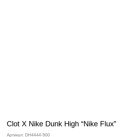
Clot X Nike Dunk High “Nike Flux”
Артикул:
DH4444-900