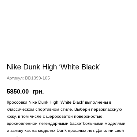
Nike Dunk High ‘White Black’
Артикул:
DD1399-105
5850.00
грн.
Кроссовки Nike Dunk High ‘White Black’ выполнены в
классическом спортивном стиле. Выбери первоклассную
кожу, в том числе с шероховатой поверхностью,
вдохновленной легендарными баскетбольными моделями,
и замшу как на моделях Dunk прошлых лет. Дополни свой