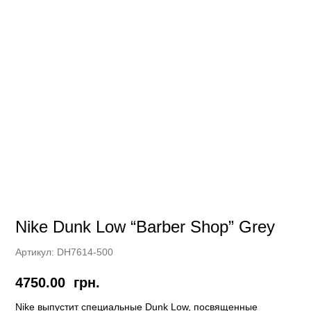
Nike Dunk Low “Barber Shop” Grey
Артикул:
DH7614-500
4750.00
грн.
Nike выпустит специальные Dunk Low, посвященные