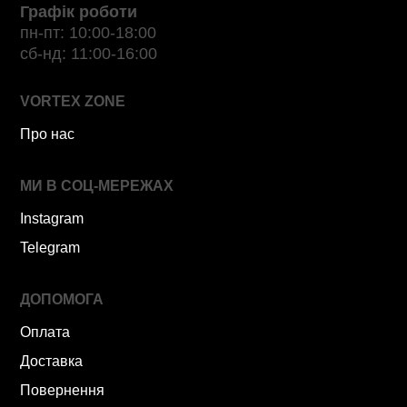
Графік роботи
пн-пт: 10:00-18:00
сб-нд: 11:00-16:00
VORTEX ZONE
Про нас
МИ В СОЦ-МЕРЕЖАХ
Instagram
Telegram
ДОПОМОГА
Оплата
Доставка
Повернення