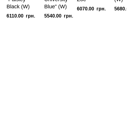
Black (W)
Blue” (W)
6070.00
грн.
5680.00
6110.00
грн.
5540.00
грн.