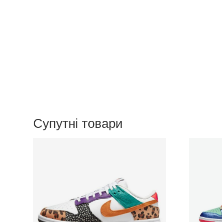
Супутні товари