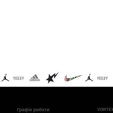
Графік роботи
VORTE