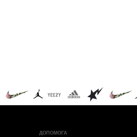
ДОПОМОГА