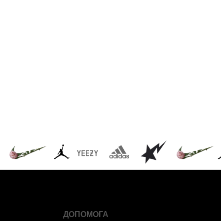
ДОПОМОГА