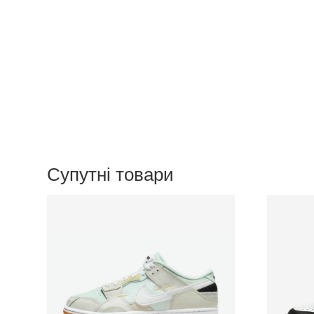
Супутні товари