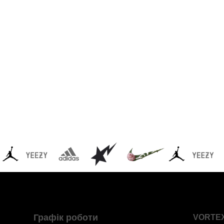
Графік роботи
VORTE