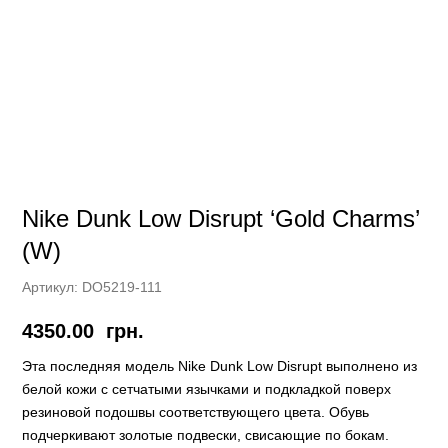
Nike Dunk Low Disrupt ‘Gold Charms’
(W)
Артикул:
DO5219-111
4350.00
грн.
Этa последняя модель Nike Dunk Low Disrupt выполнено из
белой кожи с сетчатыми язычками и подкладкой поверх
резиновой подошвы соответствующего цвета. Обувь
подчеркивают золотые подвески, свисающие по бокам.