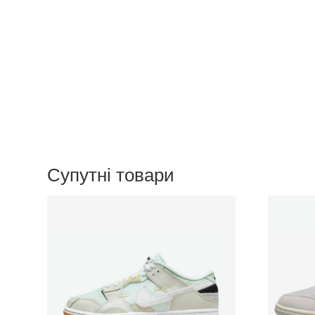
Супутні товари