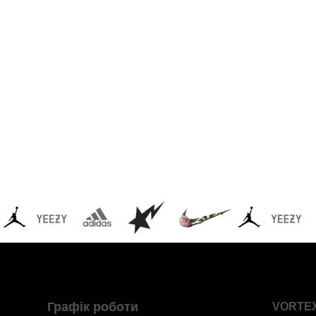
Графік роботи
VORTE