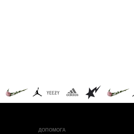
ДОПОМОГА