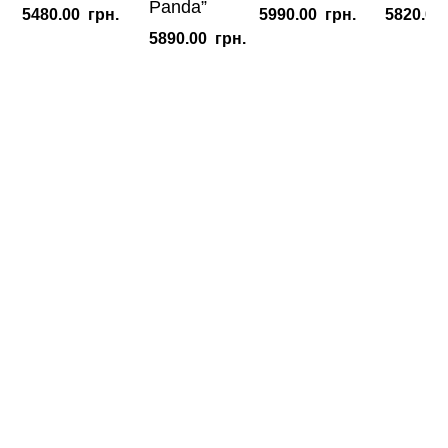
Panda”
5480.00
грн.
5990.00
грн.
5820.00
5890.00
грн.