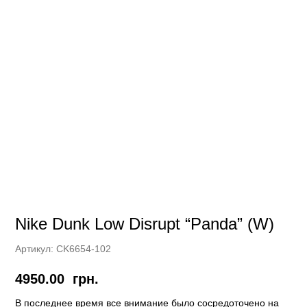
Nike Dunk Low Disrupt “Panda” (W)
Артикул:
CK6654-102
4950.00
грн.
В последнее время все внимание было сосредоточено на