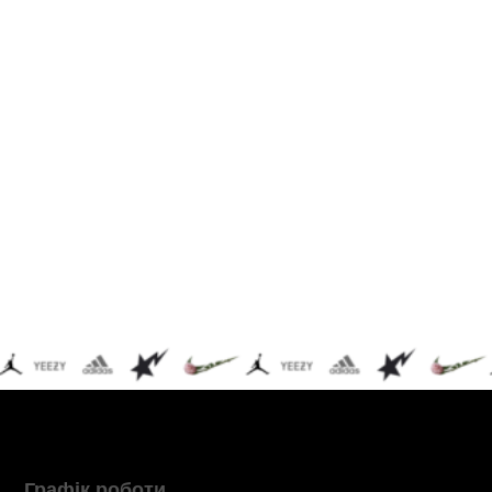
Графік роботи