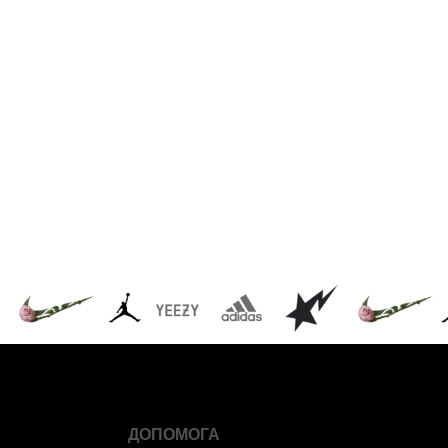
ДОПОМОГА