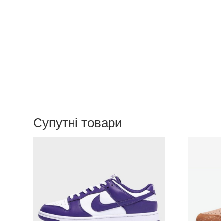
Супутні товари