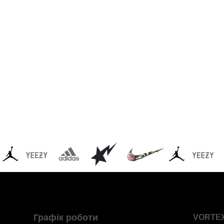
Графік роботи
VORTE