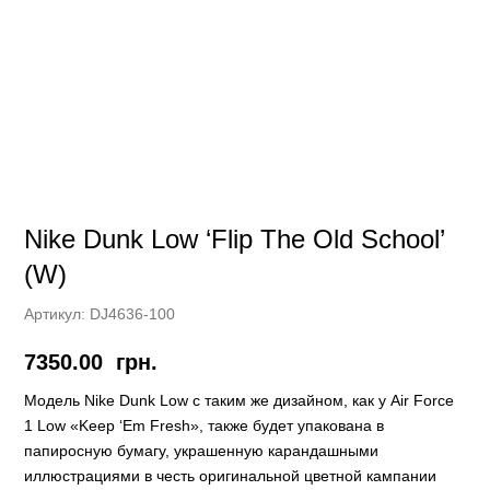
Nike Dunk Low ‘Flip The Old School’
(W)
Артикул:
DJ4636-100
7350.00
грн.
Модель Nike Dunk Low с таким же дизайном, как у Air Force
1 Low «Keep ‘Em Fresh», также будет упакована в
папиросную бумагу, украшенную карандашными
иллюстрациями в честь оригинальной цветной кампании