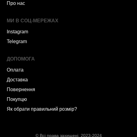
Про нас
МИ В СОЦ-МЕРЕЖАХ
Instagram
Telegram
ДОПОМОГА
Оплата
Доставка
Повернення
Покупцю
Як обрати правильний розмір?
© Всі права захищені. 2023-2024