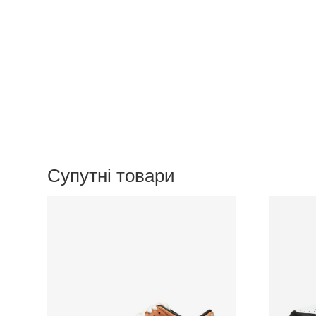
Супутні товари