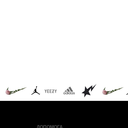
ДОПОМОГА