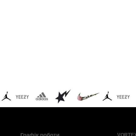
Графік роботи
VORTE