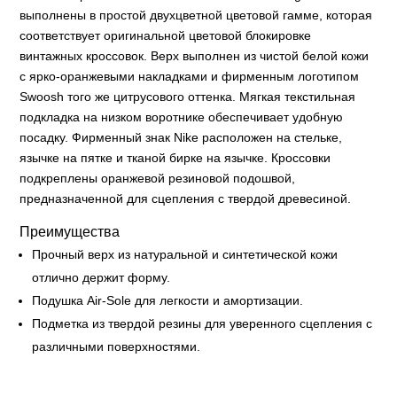
выполнены в простой двухцветной цветовой гамме, которая
соответствует оригинальной цветовой блокировке
винтажных кроссовок. Верх выполнен из чистой белой кожи
с ярко-оранжевыми накладками и фирменным логотипом
Swoosh того же цитрусового оттенка. Мягкая текстильная
подкладка на низком воротнике обеспечивает удобную
посадку. Фирменный знак Nike расположен на стельке,
язычке на пятке и тканой бирке на язычке. Кроссовки
подкреплены оранжевой резиновой подошвой,
предназначенной для сцепления с твердой древесиной.
Преимущества
Прочный верх из натуральной и синтетической кожи
отлично держит форму.
Подушка Air-Sole для легкости и амортизации.
Подметка из твердой резины для уверенного сцепления с
различными поверхностями.