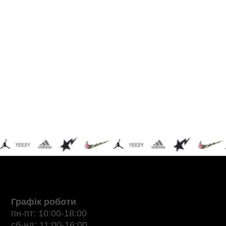
Графік роботи
пн-пт: 10:00-18:00
сб-нд: 11:00-16:00