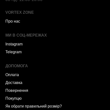
VORTEX ZONE
Про нас
МИ В СОЦ-МЕРЕЖАХ
Instagram
Telegram
ДОПОМОГА
Оплата
Доставка
Повернення
Покупцю
Як обрати правильний розмір?