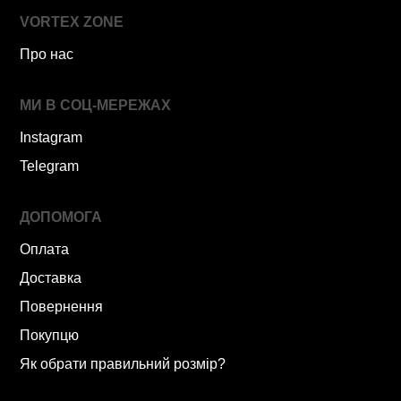
VORTEX ZONE
Про нас
МИ В СОЦ-МЕРЕЖАХ
Instagram
Telegram
ДОПОМОГА
Оплата
Доставка
Повернення
Покупцю
Як обрати правильний розмір?