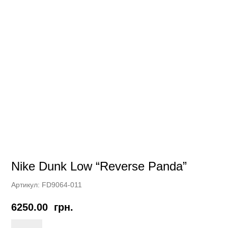
Nike Dunk Low “Reverse Panda”
Артикул:
FD9064-011
6250.00
грн.
Nike