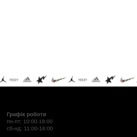
Графік роботи
пн-пт: 10:00-18:00
сб-нд: 11:00-16:00