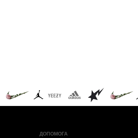
ДОПОМОГА