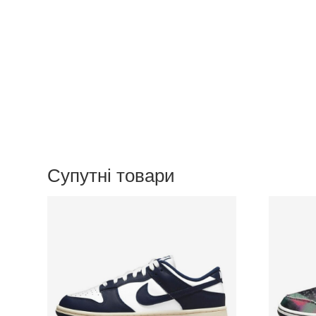
Супутні товари