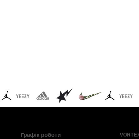
Графік роботи
VORTE