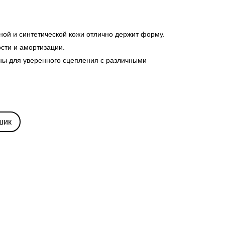
ной и синтетической кожи отлично держит форму.
ости и амортизации.
ны для уверенного сцепления с различными
шик