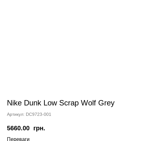
Nike Dunk Low Scrap Wolf Grey
Артикул:
DC9723-001
5660.00
грн.
Переваги