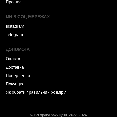
Про нас
МИ В СОЦ-МЕРЕЖАХ
Instagram
Telegram
ДОПОМОГА
Оплата
Доставка
Повернення
Покупцю
Як обрати правильний розмір?
© Всі права захищені. 2023-2024