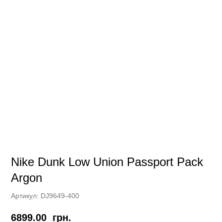
Nike Dunk Low Union Passport Pack
Argon
Артикул:
DJ9649-400
6899.00
грн.