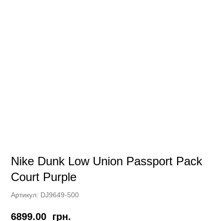
Nike Dunk Low Union Passport Pack
Court Purple
Артикул:
DJ9649-500
6899.00
грн.