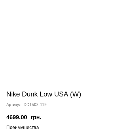
Nike Dunk Low USA (W)
Артикул:
DD1503-119
4699.00
грн.
Преимущества