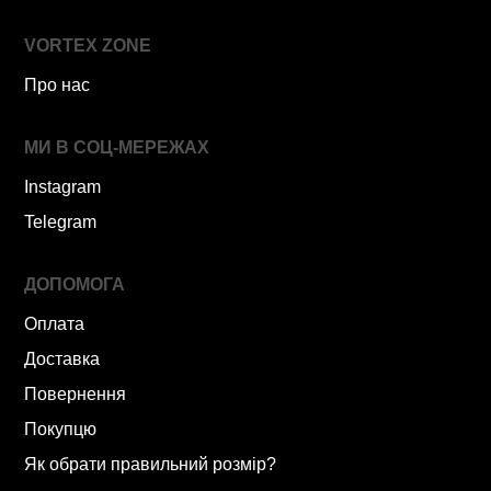
VORTEX ZONE
Про нас
МИ В СОЦ-МЕРЕЖАХ
Instagram
Telegram
ДОПОМОГА
Оплата
Доставка
Повернення
Покупцю
Як обрати правильний розмір?