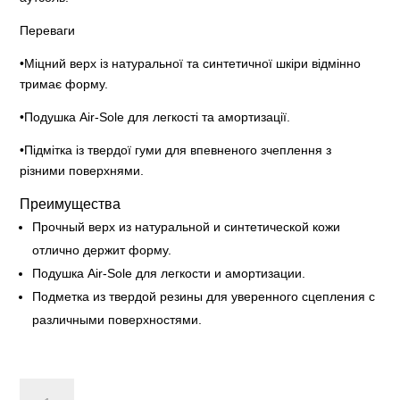
Переваги
•Міцний верх із натуральної та синтетичної шкіри відмінно
тримає форму.
•Подушка Air-Sole для легкості та амортизації.
•Підмітка із твердої гуми для впевненого зчеплення з
різними поверхнями.
Преимущества
Прочный верх из натуральной и синтетической кожи
отлично держит форму.
Подушка Air-Sole для легкости и амортизации.
Подметка из твердой резины для уверенного сцепления с
различными поверхностями.
Nike