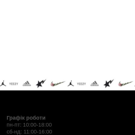
Графік роботи
пн-пт: 10:00-18:00
сб-нд: 11:00-16:00