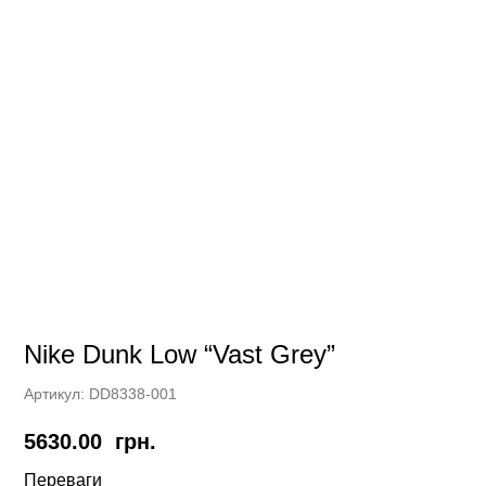
Nike Dunk Low “Vast Grey”
Артикул:
DD8338-001
5630.00
грн.
Переваги