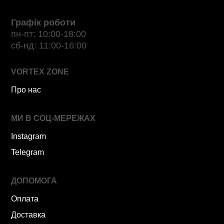
Графік роботи
пн-пт: 10:00-18:00
сб-нд: 11:00-16:00
VORTEX ZONE
Про нас
МИ В СОЦ-МЕРЕЖАХ
Instagram
Telegram
ДОПОМОГА
Оплата
Доставка