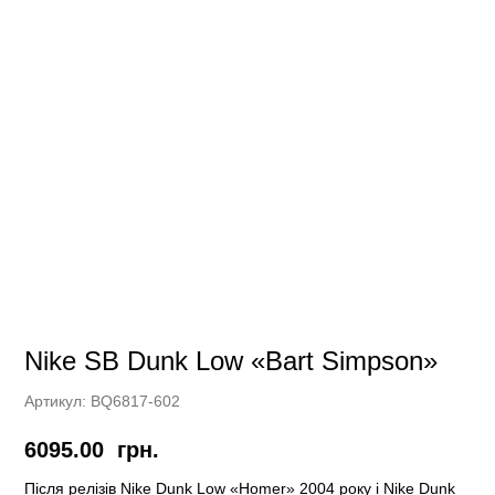
Nike SB Dunk Low «Bart Simpson»
Артикул:
BQ6817-602
6095.00
грн.
Після релізів Nike Dunk Low «Homer» 2004 року і Nike Dunk