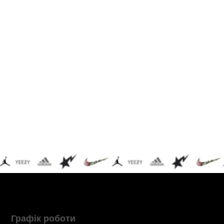
Графік роботи