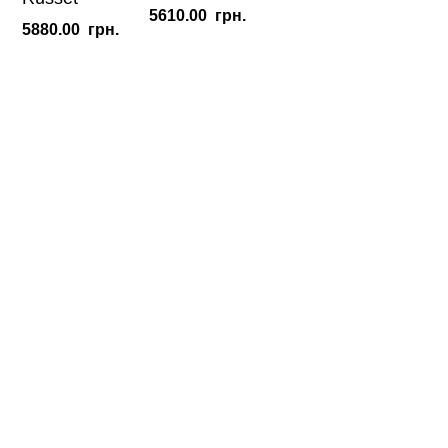
5610.00
грн.
5880.00
грн.