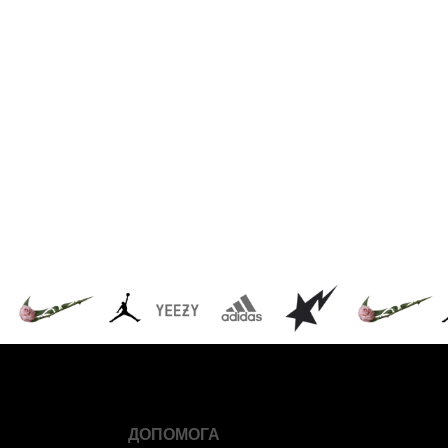
ДОПОМОГА