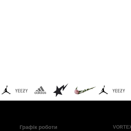
Графік роботи
VORTE