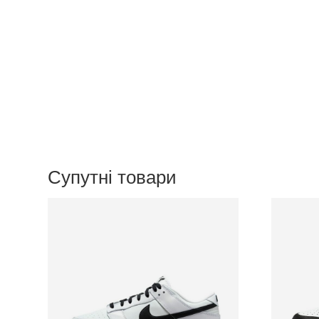
Супутні товари