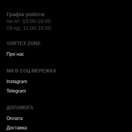
Графік роботи
пн-пт: 10:00-18:00
сб-нд: 11:00-16:00
VORTEX ZONE
Про нас
МИ В СОЦ-МЕРЕЖАХ
Instagram
Telegram
ДОПОМОГА
Оплата
Доставка