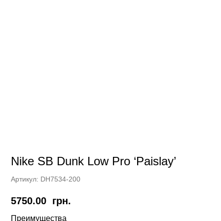
Nike SB Dunk Low Pro ‘Paislay’
Артикул:
DH7534-200
5750.00
грн.
Преимущества