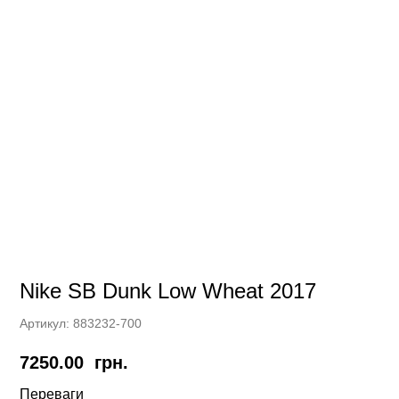
Nike SB Dunk Low Wheat 2017
Артикул:
883232-700
7250.00
грн.
Переваги