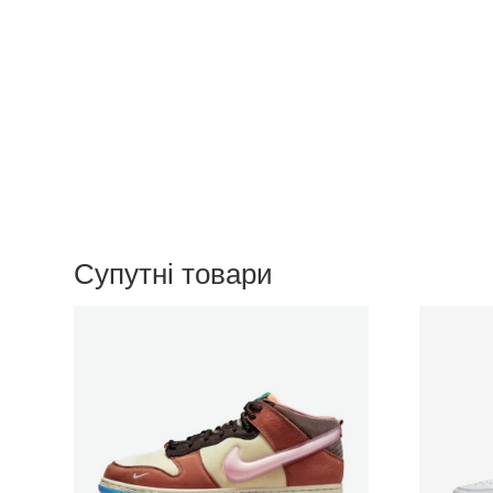
Супутні товари