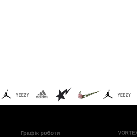
Графік роботи
VORTE