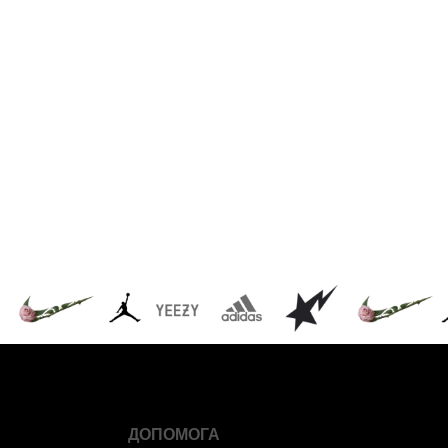
ДОПОМОГА