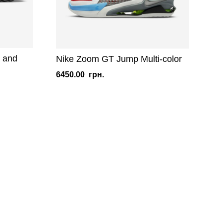
 and
Nike Zoom GT Jump Multi-color
6450.00
грн.